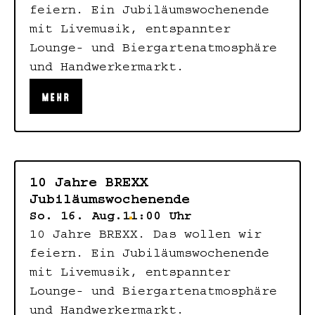
feiern. Ein Jubiläumswochenende
mit Livemusik, entspannter
Lounge- und Biergartenatmosphäre
und Handwerkermarkt.
MEHR
10 Jahre BREXX
Jubiläumswochenende
So. 16. Aug.
11:00 Uhr
10 Jahre BREXX. Das wollen wir
feiern. Ein Jubiläumswochenende
mit Livemusik, entspannter
Lounge- und Biergartenatmosphäre
und Handwerkermarkt.