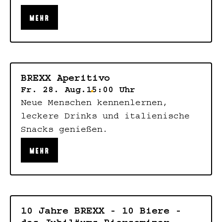
MEHR
BREXX Aperitivo
Fr. 28. Aug.
15:00 Uhr
Neue Menschen kennenlernen,
leckere Drinks und italienische
Snacks genießen.
MEHR
10 Jahre BREXX - 10 Biere -