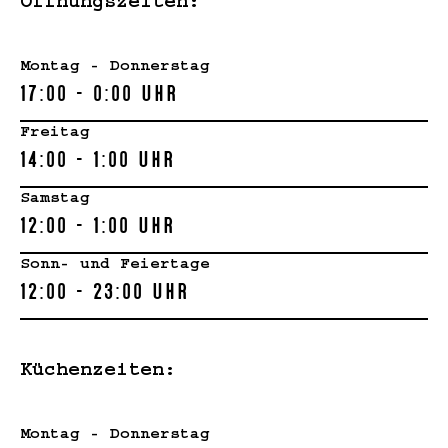
Öffnungszeiten:
Montag - Donnerstag
17:00 - 0:00 Uhr
Freitag
14:00 - 1:00 Uhr
Samstag
12:00 - 1:00 Uhr
Sonn- und Feiertage
12:00 - 23:00 Uhr
Küchenzeiten:
Montag - Donnerstag