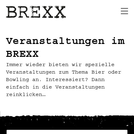
Veranstaltungen im
BREXX
Immer wieder bieten wir spezielle
Veranstaltungen zum Thema Bier oder
Bowling an. Interessiert? Dann
einfach in die Veranstaltungen
reinklicken…