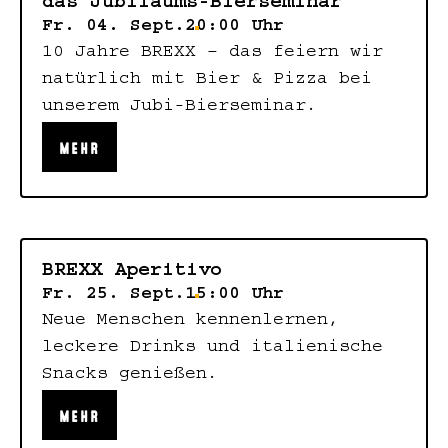
das Jubiläums-Bierseminar
Fr. 04. Sept.
20:00 Uhr
10 Jahre BREXX – das feiern wir
natürlich mit Bier & Pizza bei
unserem Jubi-Bierseminar.
MEHR
BREXX Aperitivo
Fr. 25. Sept.
15:00 Uhr
Neue Menschen kennenlernen,
leckere Drinks und italienische
Snacks genießen.
MEHR