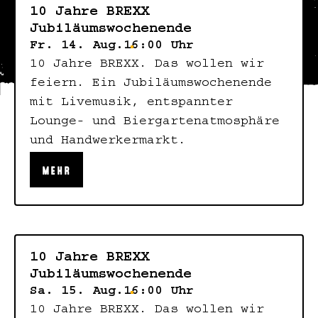
10 Jahre BREXX
Jubiläumswochenende
Fr. 14. Aug.
16:00 Uhr
10 Jahre BREXX. Das wollen wir
feiern. Ein Jubiläumswochenende
mit Livemusik, entspannter
Lounge- und Biergartenatmosphäre
und Handwerkermarkt.
MEHR
10 Jahre BREXX
Jubiläumswochenende
Sa. 15. Aug.
16:00 Uhr
10 Jahre BREXX. Das wollen wir