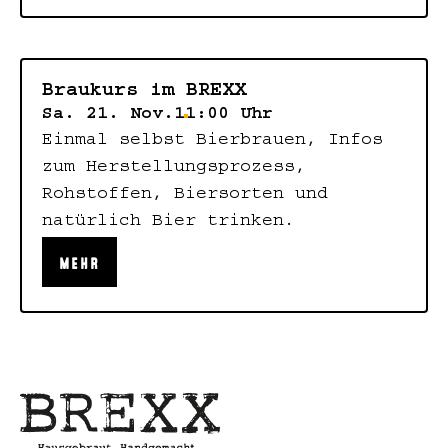
Braukurs im BREXX
Sa. 21. Nov.
11:00 Uhr
Einmal selbst Bierbrauen, Infos
zum Herstellungsprozess,
Rohstoffen, Biersorten und
natürlich Bier trinken.
MEHR