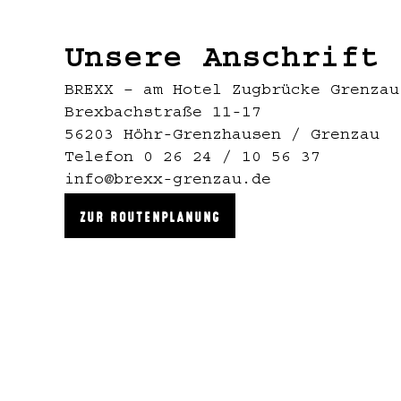
Unsere Anschrift
BREXX – am Hotel Zugbrücke Grenzau
Brexbachstraße 11-17
56203 Höhr-Grenzhausen / Grenzau
Telefon 0 26 24 / 10 56 37
info@brexx-grenzau.de
ZUR ROUTENPLANUNG