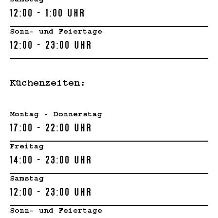
Samstag
12:00 - 1:00 Uhr
Sonn- und Feiertage
12:00 - 23:00 Uhr
Küchenzeiten:
Montag - Donnerstag
17:00 - 22:00 Uhr
Freitag
14:00 - 23:00 Uhr
Samstag
12:00 - 23:00 Uhr
Sonn- und Feiertage