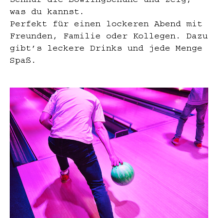
schnür die Bowlingschuhe und zeig,
was du kannst.
Perfekt für einen lockeren Abend mit
Freunden, Familie oder Kollegen. Dazu
gibt’s leckere Drinks und jede Menge
Spaß.