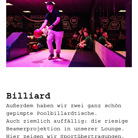
Billiard
Außerdem haben wir zwei ganz schön
gepimpte Poolbillardtische.
Auch ziemlich auffällig: die riesige
Beamerprojektion in unserer Lounge.
Hier zeigen wir Sportübertragungen,