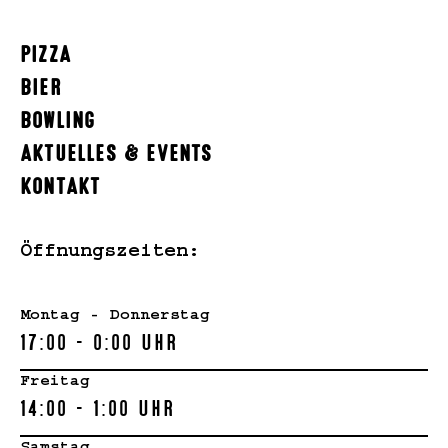
PIZZA
BIER
BOWLING
AKTUELLES & EVENTS
KONTAKT
Öffnungszeiten:
Montag - Donnerstag
17:00 - 0:00 Uhr
Freitag
14:00 - 1:00 Uhr