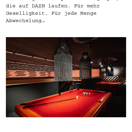
die auf DAZN laufen. Für mehr
Geselligkeit. Für jede Menge
Abwechslung…