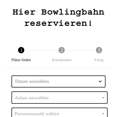
Hier Bowlingbahn
reservieren!